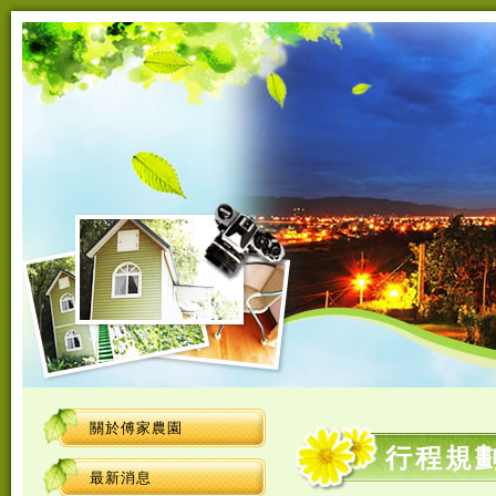
關於傅家農園
行程規
最新消息